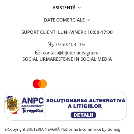
ASISTENȚĂ
DATE COMERCIALE
SUPORT CLIENTI
LUNI-VINERI: 10:00-17:00
0750.403.103
contact@bijuterianeagra.ro
SOCIAL
URMARESTE-NE IN SOCIAL MEDIA
©Copyright BIJUTERIA NEAGRĂ
Platforma E-commerce by Gomag