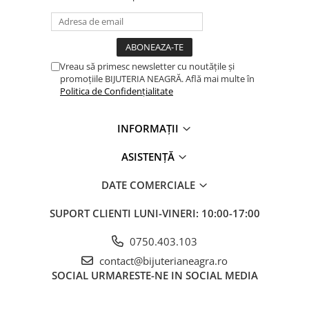
Vreau să primesc newsletter cu noutățile și
promoțiile BIJUTERIA NEAGRĂ. Află mai multe în
Politica de Confidențialitate
INFORMAȚII
ASISTENȚĂ
DATE COMERCIALE
SUPORT CLIENTI
LUNI-VINERI: 10:00-17:00
0750.403.103
contact@bijuterianeagra.ro
SOCIAL
URMARESTE-NE IN SOCIAL MEDIA