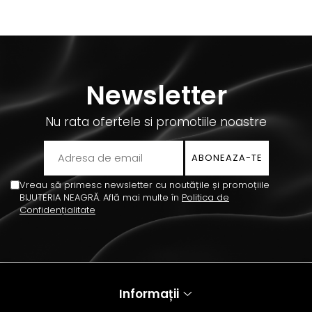
Newsletter
Nu rata ofertele si promotiile noastre
Vreau să primesc newsletter cu noutățile și promoțiile
BIJUTERIA NEAGRĂ. Află mai multe în
Politica de
Confidențialitate
Informații