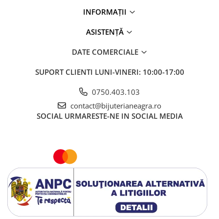
INFORMAȚII
ASISTENȚĂ
DATE COMERCIALE
SUPORT CLIENTI
LUNI-VINERI: 10:00-17:00
0750.403.103
contact@bijuterianeagra.ro
SOCIAL
URMARESTE-NE IN SOCIAL MEDIA