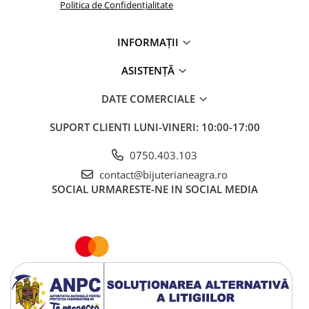
Politica de Confidențialitate
INFORMAȚII
ASISTENȚĂ
DATE COMERCIALE
SUPORT CLIENTI
LUNI-VINERI: 10:00-17:00
0750.403.103
contact@bijuterianeagra.ro
SOCIAL
URMARESTE-NE IN SOCIAL MEDIA