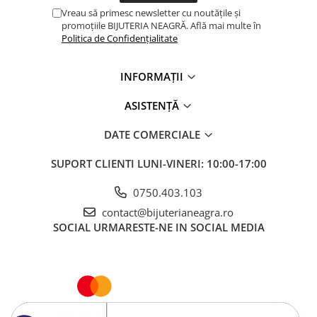
Vreau să primesc newsletter cu noutățile și
promoțiile BIJUTERIA NEAGRĂ. Află mai multe în
Politica de Confidențialitate
INFORMAȚII
ASISTENȚĂ
DATE COMERCIALE
SUPORT CLIENTI
LUNI-VINERI: 10:00-17:00
0750.403.103
contact@bijuterianeagra.ro
SOCIAL
URMARESTE-NE IN SOCIAL MEDIA