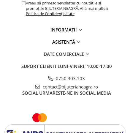
Vreau să primesc newsletter cu noutățile și
promoțiile BIJUTERIA NEAGRĂ. Află mai multe în
Politica de Confidențialitate
INFORMAȚII
ASISTENȚĂ
DATE COMERCIALE
SUPORT CLIENTI
LUNI-VINERI: 10:00-17:00
0750.403.103
contact@bijuterianeagra.ro
SOCIAL
URMARESTE-NE IN SOCIAL MEDIA