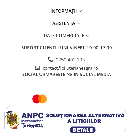
INFORMAȚII
ASISTENȚĂ
DATE COMERCIALE
SUPORT CLIENTI
LUNI-VINERI: 10:00-17:00
0750.403.103
contact@bijuterianeagra.ro
SOCIAL
URMARESTE-NE IN SOCIAL MEDIA