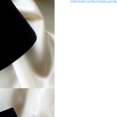
Informatii conformitate prod