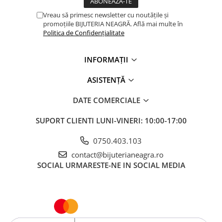
Vreau să primesc newsletter cu noutățile și
promoțiile BIJUTERIA NEAGRĂ. Află mai multe în
Politica de Confidențialitate
INFORMAȚII
ASISTENȚĂ
DATE COMERCIALE
SUPORT CLIENTI
LUNI-VINERI: 10:00-17:00
0750.403.103
contact@bijuterianeagra.ro
SOCIAL
URMARESTE-NE IN SOCIAL MEDIA