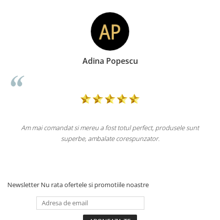
Adina Popescu
Am mai comandat si mereu a fost totul perfect, produsele sunt
superbe, ambalate corespunzator.
Newsletter
Nu rata ofertele si promotiile noastre