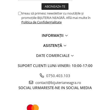
Vreau să primesc newsletter cu noutățile și
promoțiile BIJUTERIA NEAGRĂ. Află mai multe în
Politica de Confidențialitate
INFORMAȚII
ASISTENȚĂ
DATE COMERCIALE
SUPORT CLIENTI
LUNI-VINERI: 10:00-17:00
0750.403.103
contact@bijuterianeagra.ro
SOCIAL
URMARESTE-NE IN SOCIAL MEDIA