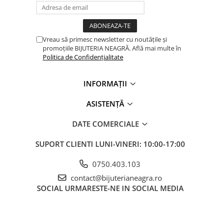
Vreau să primesc newsletter cu noutățile și
promoțiile BIJUTERIA NEAGRĂ. Află mai multe în
Politica de Confidențialitate
INFORMAȚII
ASISTENȚĂ
DATE COMERCIALE
SUPORT CLIENTI
LUNI-VINERI: 10:00-17:00
0750.403.103
contact@bijuterianeagra.ro
SOCIAL
URMARESTE-NE IN SOCIAL MEDIA