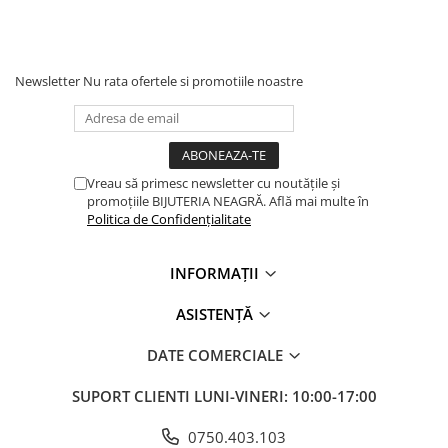
Newsletter
Nu rata ofertele si promotiile noastre
Vreau să primesc newsletter cu noutățile și
promoțiile BIJUTERIA NEAGRĂ. Află mai multe în
Politica de Confidențialitate
INFORMAȚII
ASISTENȚĂ
DATE COMERCIALE
SUPORT CLIENTI
LUNI-VINERI: 10:00-17:00
0750.403.103