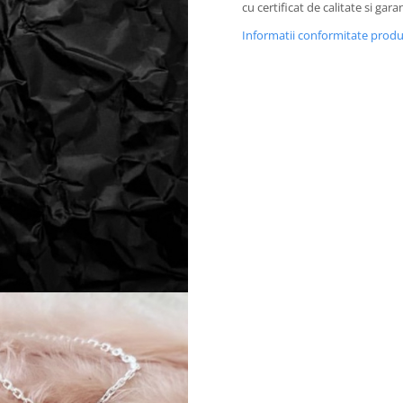
cu certificat de calitate si garan
Informatii conformitate prod