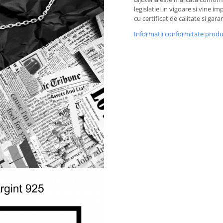
legislatiei in vigoare si vine i
cu certificat de calitate si garan
Informatii conformitate prod