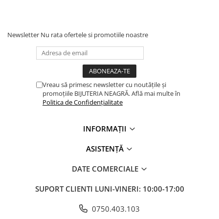
Newsletter
Nu rata ofertele si promotiile noastre
Vreau să primesc newsletter cu noutățile și
promoțiile BIJUTERIA NEAGRĂ. Află mai multe în
Politica de Confidențialitate
INFORMAȚII
ASISTENȚĂ
DATE COMERCIALE
SUPORT CLIENTI
LUNI-VINERI: 10:00-17:00
0750.403.103