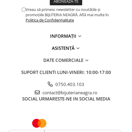
Vreau să primesc newsletter cu noutățile și
promoțiile BIJUTERIA NEAGRĂ. Află mai multe în
Politica de Confidențialitate
INFORMAȚII
ASISTENȚĂ
DATE COMERCIALE
SUPORT CLIENTI
LUNI-VINERI: 10:00-17:00
0750.403.103
contact@bijuterianeagra.ro
SOCIAL
URMARESTE-NE IN SOCIAL MEDIA