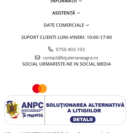
INFORMAȚII
ASISTENȚĂ
DATE COMERCIALE
SUPORT CLIENTI
LUNI-VINERI: 10:00-17:00
0750.403.103
contact@bijuterianeagra.ro
SOCIAL
URMARESTE-NE IN SOCIAL MEDIA