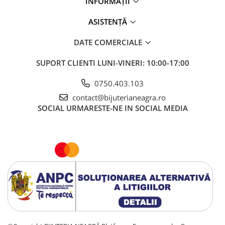
INFORMAȚII
ASISTENȚĂ
DATE COMERCIALE
SUPORT CLIENTI
LUNI-VINERI: 10:00-17:00
0750.403.103
contact@bijuterianeagra.ro
SOCIAL
URMARESTE-NE IN SOCIAL MEDIA