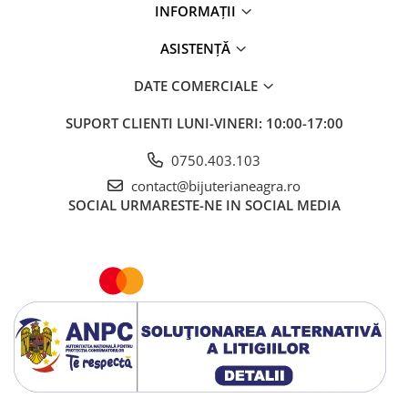
INFORMAȚII
ASISTENȚĂ
DATE COMERCIALE
SUPORT CLIENTI
LUNI-VINERI: 10:00-17:00
0750.403.103
contact@bijuterianeagra.ro
SOCIAL
URMARESTE-NE IN SOCIAL MEDIA