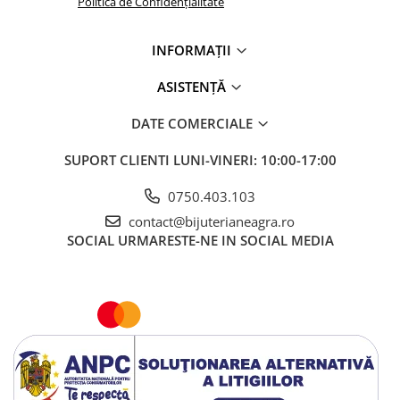
Politica de Confidențialitate
INFORMAȚII
ASISTENȚĂ
DATE COMERCIALE
SUPORT CLIENTI
LUNI-VINERI: 10:00-17:00
0750.403.103
contact@bijuterianeagra.ro
SOCIAL
URMARESTE-NE IN SOCIAL MEDIA