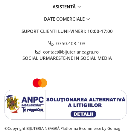
ASISTENȚĂ
DATE COMERCIALE
SUPORT CLIENTI
LUNI-VINERI: 10:00-17:00
0750.403.103
contact@bijuterianeagra.ro
SOCIAL
URMARESTE-NE IN SOCIAL MEDIA
©Copyright BIJUTERIA NEAGRĂ
Platforma E-commerce by Gomag