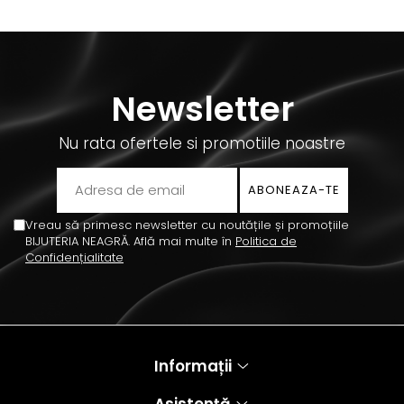
Newsletter
Nu rata ofertele si promotiile noastre
Vreau să primesc newsletter cu noutățile și promoțiile
BIJUTERIA NEAGRĂ. Află mai multe în
Politica de
Confidențialitate
Informații