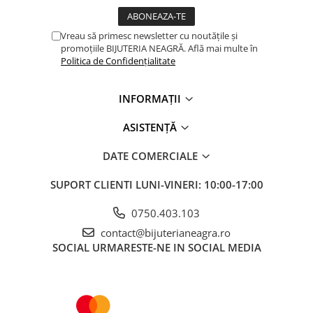
Vreau să primesc newsletter cu noutățile și
promoțiile BIJUTERIA NEAGRĂ. Află mai multe în
Politica de Confidențialitate
INFORMAȚII
ASISTENȚĂ
DATE COMERCIALE
SUPORT CLIENTI
LUNI-VINERI: 10:00-17:00
0750.403.103
contact@bijuterianeagra.ro
SOCIAL
URMARESTE-NE IN SOCIAL MEDIA