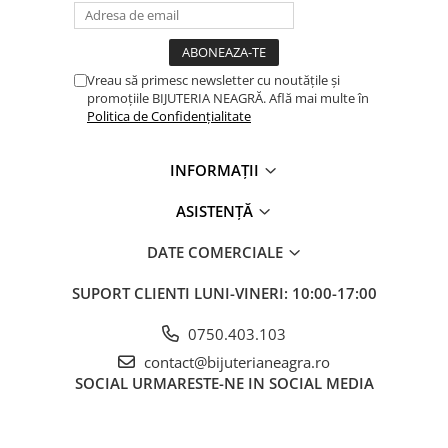
Vreau să primesc newsletter cu noutățile și
promoțiile BIJUTERIA NEAGRĂ. Află mai multe în
Politica de Confidențialitate
INFORMAȚII
ASISTENȚĂ
DATE COMERCIALE
SUPORT CLIENTI
LUNI-VINERI: 10:00-17:00
0750.403.103
contact@bijuterianeagra.ro
SOCIAL
URMARESTE-NE IN SOCIAL MEDIA