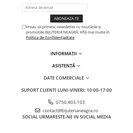
Vreau să primesc newsletter cu noutățile și
promoțiile BIJUTERIA NEAGRĂ. Află mai multe în
Politica de Confidențialitate
INFORMAȚII
ASISTENȚĂ
DATE COMERCIALE
SUPORT CLIENTI
LUNI-VINERI: 10:00-17:00
0750.403.103
contact@bijuterianeagra.ro
SOCIAL
URMARESTE-NE IN SOCIAL MEDIA