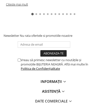
Citeste mai mult
Newsletter
Nu rata ofertele si promotiile noastre
Vreau să primesc newsletter cu noutățile și
promoțiile BIJUTERIA NEAGRĂ. Află mai multe în
Politica de Confidențialitate
INFORMAȚII
ASISTENȚĂ
DATE COMERCIALE