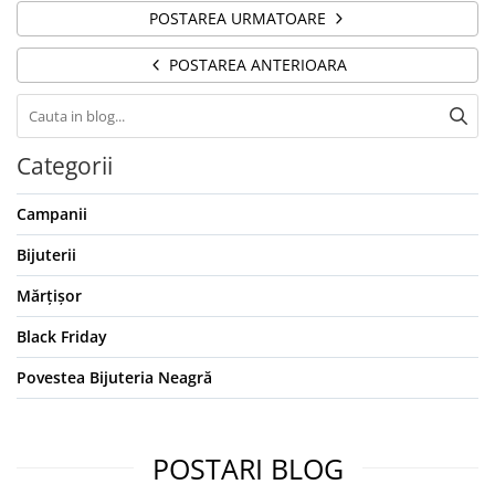
POSTAREA URMATOARE
POSTAREA ANTERIOARA
Categorii
Campanii
Bijuterii
Mărțișor
Black Friday
Povestea Bijuteria Neagră
POSTARI BLOG