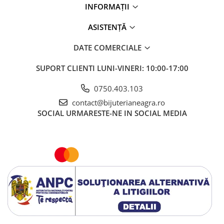
INFORMAȚII
ASISTENȚĂ
DATE COMERCIALE
SUPORT CLIENTI
LUNI-VINERI: 10:00-17:00
0750.403.103
contact@bijuterianeagra.ro
SOCIAL
URMARESTE-NE IN SOCIAL MEDIA