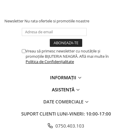
Newsletter
Nu rata ofertele si promotiile noastre
Vreau să primesc newsletter cu noutățile și
promoțiile BIJUTERIA NEAGRĂ. Află mai multe în
Politica de Confidențialitate
INFORMAȚII
ASISTENȚĂ
DATE COMERCIALE
SUPORT CLIENTI
LUNI-VINERI: 10:00-17:00
0750.403.103