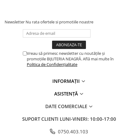
Newsletter
Nu rata ofertele si promotiile noastre
Vreau să primesc newsletter cu noutățile și
promoțiile BIJUTERIA NEAGRĂ. Află mai multe în
Politica de Confidențialitate
INFORMAȚII
ASISTENȚĂ
DATE COMERCIALE
SUPORT CLIENTI
LUNI-VINERI: 10:00-17:00
0750.403.103