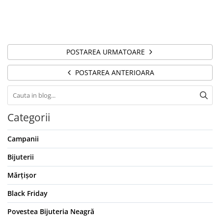
POSTAREA URMATOARE
POSTAREA ANTERIOARA
Categorii
Campanii
Bijuterii
Mărțișor
Black Friday
Povestea Bijuteria Neagră