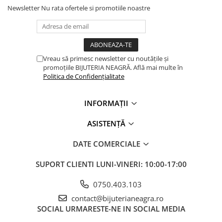
Newsletter
Nu rata ofertele si promotiile noastre
Vreau să primesc newsletter cu noutățile și
promoțiile BIJUTERIA NEAGRĂ. Află mai multe în
Politica de Confidențialitate
INFORMAȚII
ASISTENȚĂ
DATE COMERCIALE
SUPORT CLIENTI
LUNI-VINERI: 10:00-17:00
0750.403.103
contact@bijuterianeagra.ro
SOCIAL
URMARESTE-NE IN SOCIAL MEDIA