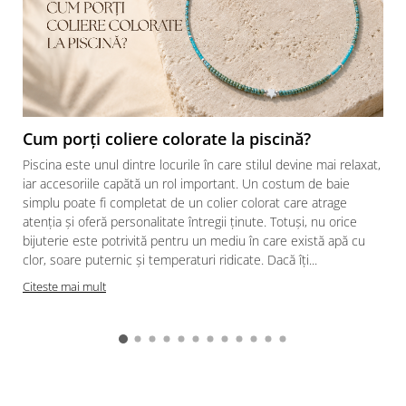
Cum porți coliere colorate la piscină?
Piscina este unul dintre locurile în care stilul devine mai relaxat,
iar accesoriile capătă un rol important. Un costum de baie
simplu poate fi completat de un colier colorat care atrage
atenția și oferă personalitate întregii ținute. Totuși, nu orice
bijuterie este potrivită pentru un mediu în care există apă cu
clor, soare puternic și temperaturi ridicate. Dacă îți...
Citeste mai mult