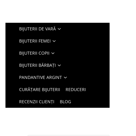
BIJUTERII DE VARĂ
BIJUTERII FEMEI
BIJUTERII COPII
BIJUTERII BĂRBAȚI
PANDANTIVE ARGINT
CURĂȚARE BIJUTERII
REDUCERI
RECENZII CLIENȚI
BLOG