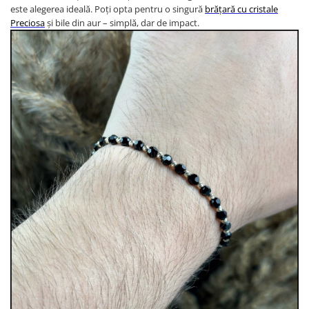
este alegerea ideală. Poți opta pentru o singură
brățară cu cristale
Preciosa
și bile din aur – simplă, dar de impact.