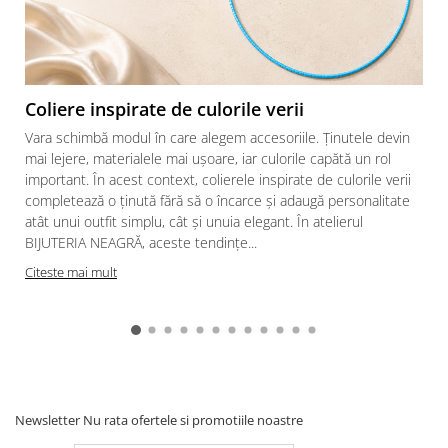
Coliere inspirate de culorile verii
Vara schimbă modul în care alegem accesoriile. Ținutele devin
mai lejere, materialele mai ușoare, iar culorile capătă un rol
important. În acest context, colierele inspirate de culorile verii
completează o ținută fără să o încarce și adaugă personalitate
atât unui outfit simplu, cât și unuia elegant. În atelierul
BIJUTERIA NEAGRĂ, aceste tendințe...
Citeste mai mult
Newsletter
Nu rata ofertele si promotiile noastre