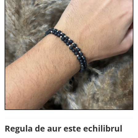
Regula de aur este echilibrul