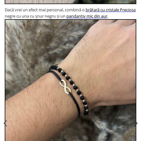
Dacă vrei un efect mai personal, combină o
brățară cu cristale Preciosa
negre cu una cu șnur negru și un
pandantiv mic din aur
.