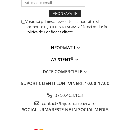
Vreau să primesc newsletter cu noutățile și
promoțiile BIJUTERIA NEAGRĂ. Află mai multe în
Politica de Confidențialitate
INFORMAȚII
ASISTENȚĂ
DATE COMERCIALE
SUPORT CLIENTI
LUNI-VINERI: 10:00-17:00
0750.403.103
contact@bijuterianeagra.ro
SOCIAL
URMARESTE-NE IN SOCIAL MEDIA