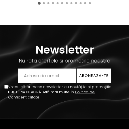
Newsletter
Nu rata ofertele si promotiile noastre
Vreau să primesc newsletter cu noutățile și promoțiile
BIJUTERIA NEAGRĂ. Află mai multe în
Politica de
Confidențialitate