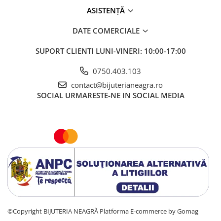
ASISTENȚĂ
DATE COMERCIALE
SUPORT CLIENTI
LUNI-VINERI: 10:00-17:00
0750.403.103
contact@bijuterianeagra.ro
SOCIAL
URMARESTE-NE IN SOCIAL MEDIA
©Copyright BIJUTERIA NEAGRĂ
Platforma E-commerce by Gomag