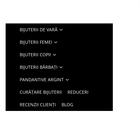
BIJUTERII DE VARĂ
BIJUTERII FEMEI
BIJUTERII COPII
BIJUTERII BĂRBAȚI
PANDANTIVE ARGINT
CURĂȚARE BIJUTERII
REDUCERI
RECENZII CLIENȚI
BLOG