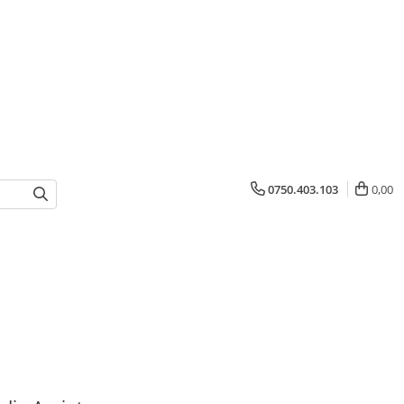
0750.403.103
0,00