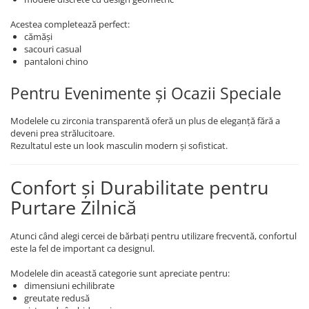
Acestea completează perfect:
cămăși
sacouri casual
pantaloni chino
Pentru Evenimente și Ocazii Speciale
Modelele cu zirconia transparentă oferă un plus de eleganță fără a
deveni prea strălucitoare.
Rezultatul este un look masculin modern și sofisticat.
Confort și Durabilitate pentru
Purtare Zilnică
Atunci când alegi cercei de bărbați pentru utilizare frecventă, confortul
este la fel de important ca designul.
Modelele din această categorie sunt apreciate pentru:
dimensiuni echilibrate
greutate redusă