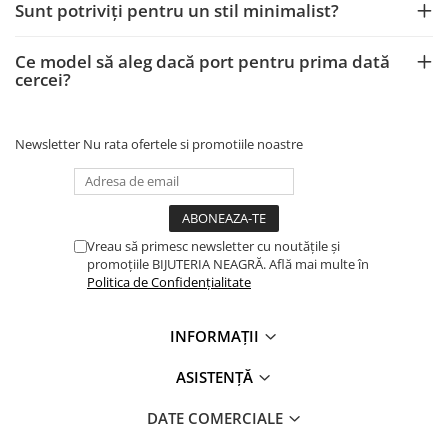
Sunt potriviți pentru un stil minimalist?
Ce model să aleg dacă port pentru prima dată
cercei?
Newsletter
Nu rata ofertele si promotiile noastre
Vreau să primesc newsletter cu noutățile și
promoțiile BIJUTERIA NEAGRĂ. Află mai multe în
Politica de Confidențialitate
INFORMAȚII
ASISTENȚĂ
DATE COMERCIALE