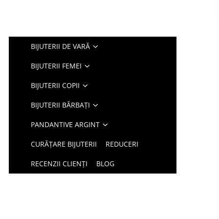
BIJUTERII DE VARĂ
BIJUTERII FEMEI
BIJUTERII COPII
BIJUTERII BĂRBAȚI
PANDANTIVE ARGINT
CURĂȚARE BIJUTERII
REDUCERI
RECENZII CLIENȚI
BLOG