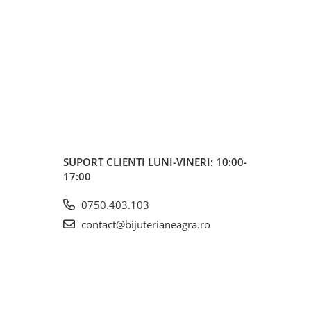
SUPORT CLIENTI
LUNI-VINERI: 10:00-
17:00
0750.403.103
contact@bijuterianeagra.ro