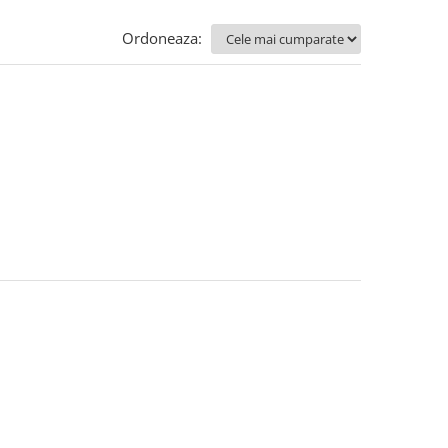
Ordoneaza: