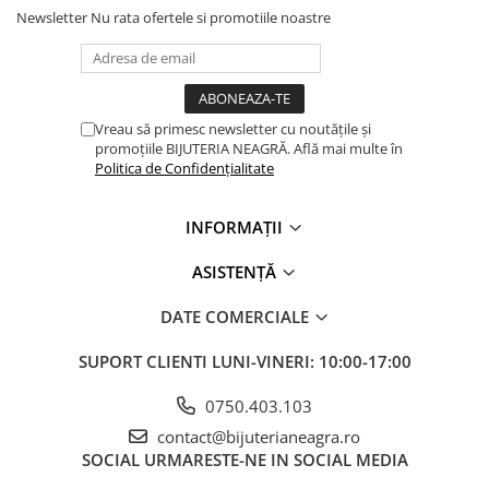
Newsletter
Nu rata ofertele si promotiile noastre
Vreau să primesc newsletter cu noutățile și
promoțiile BIJUTERIA NEAGRĂ. Află mai multe în
Politica de Confidențialitate
INFORMAȚII
ASISTENȚĂ
DATE COMERCIALE
SUPORT CLIENTI
LUNI-VINERI: 10:00-17:00
0750.403.103
contact@bijuterianeagra.ro
SOCIAL
URMARESTE-NE IN SOCIAL MEDIA