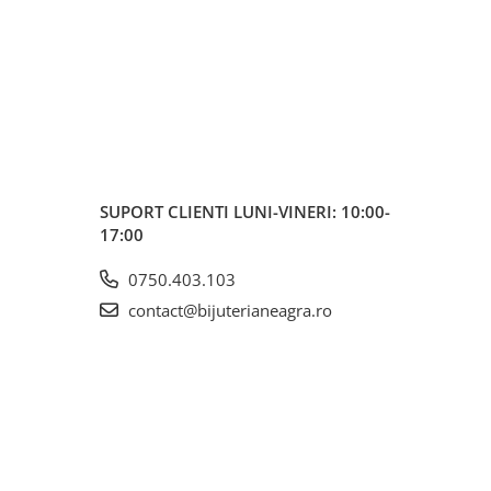
SUPORT CLIENTI
LUNI-VINERI: 10:00-
17:00
0750.403.103
contact@bijuterianeagra.ro