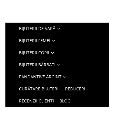
BIJUTERII DE VARĂ
BIJUTERII FEMEI
BIJUTERII COPII
BIJUTERII BĂRBAȚI
PANDANTIVE ARGINT
CURĂȚARE BIJUTERII
REDUCERI
RECENZII CLIENȚI
BLOG