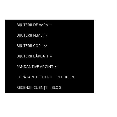
BIJUTERII DE VARĂ
BIJUTERII FEMEI
BIJUTERII COPII
BIJUTERII BĂRBAȚI
PANDANTIVE ARGINT
CURĂȚARE BIJUTERII
REDUCERI
RECENZII CLIENȚI
BLOG