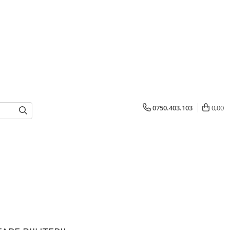
0750.403.103
0,00